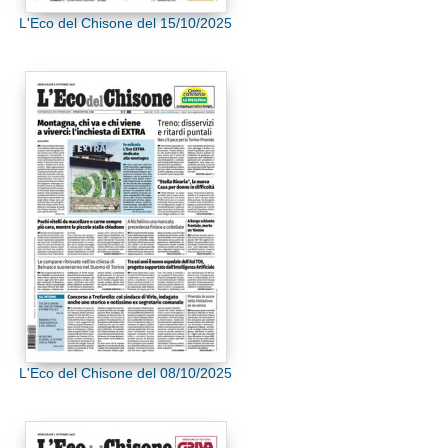
L'Eco del Chisone del 15/10/2025
L'Eco del Chisone del 08/10/2025