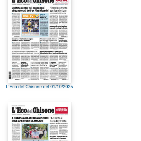
L'Eco del Chisone del 01/10/2025