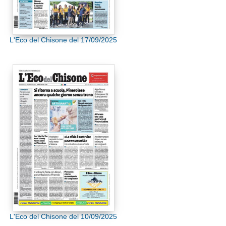
L'Eco del Chisone del 17/09/2025
L'Eco del Chisone del 10/09/2025