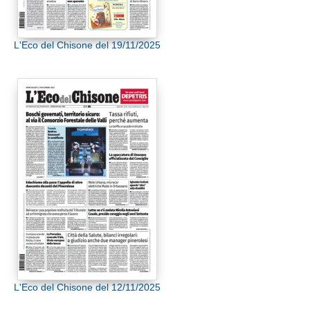
L'Eco del Chisone del 19/11/2025
L'Eco del Chisone del 12/11/2025