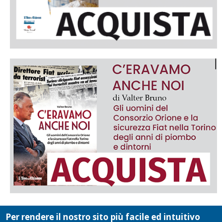
Per rendere il nostro sito più facile ed intuitivo