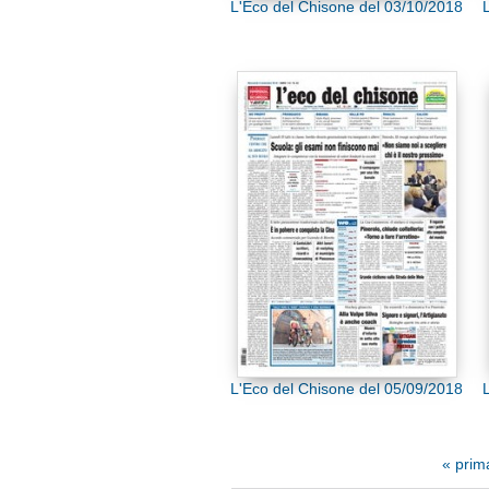
L'Eco del Chisone del 03/10/2018
L'Eco del Chisone del 05/09/2018
« prim