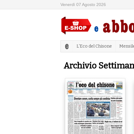
Venerdì 07 Agosto 2026
L'Eco del Chisone
Mensil
Archivio Settiman
Pagine