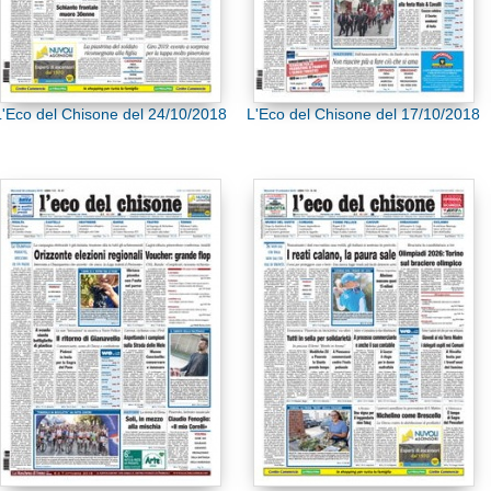
L'Eco del Chisone del 24/10/2018
L'Eco del Chisone del 17/10/2018