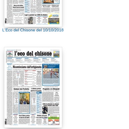
L'Eco del Chisone del 10/10/2018