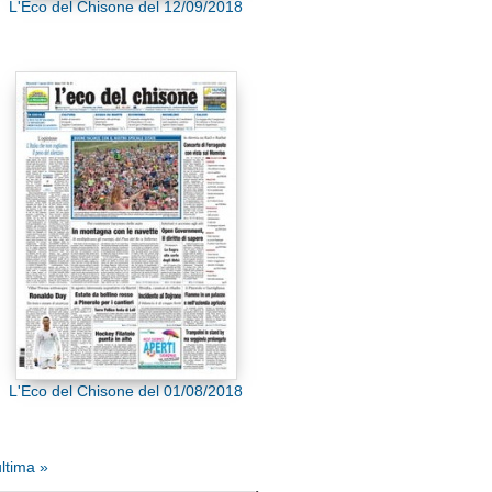
L'Eco del Chisone del 12/09/2018
L'Eco del Chisone del 01/08/2018
ltima »