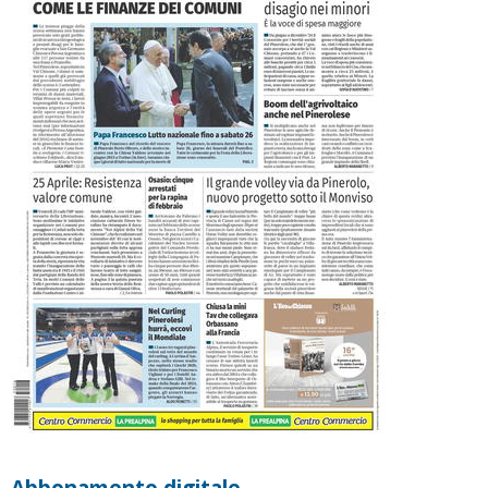
Abbonamento digitale