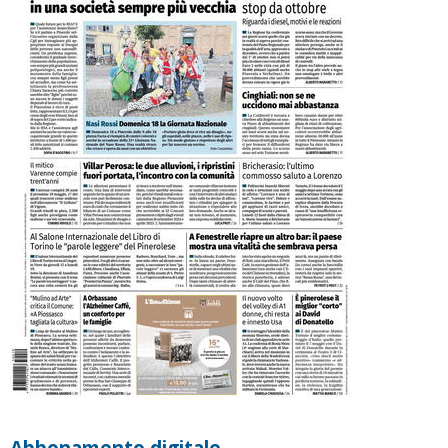
Abbonamento digitale