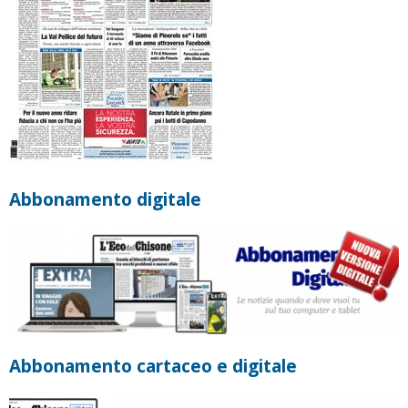
Abbonamento digitale
Abbonamento cartaceo e digitale