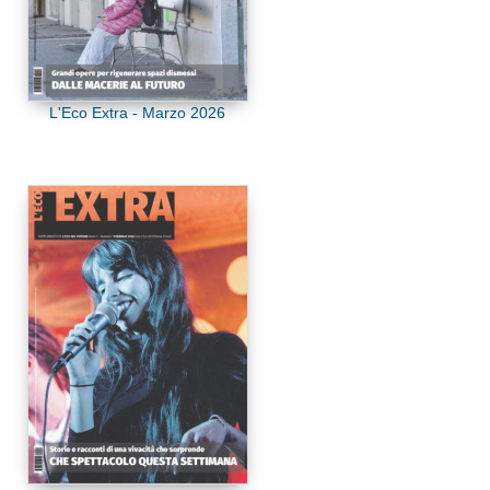
L'Eco Extra - Marzo 2026