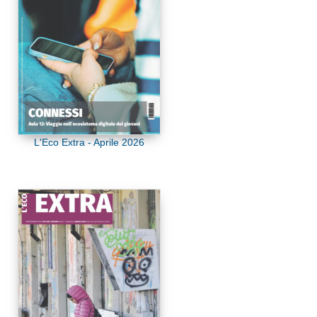
L'Eco Extra - Aprile 2026