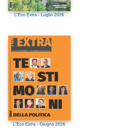
L'Eco Extra - Luglio 2026
L'Eco Extra - Giugno 2026