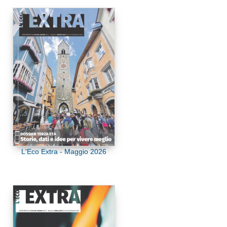
L'Eco Extra - Maggio 2026