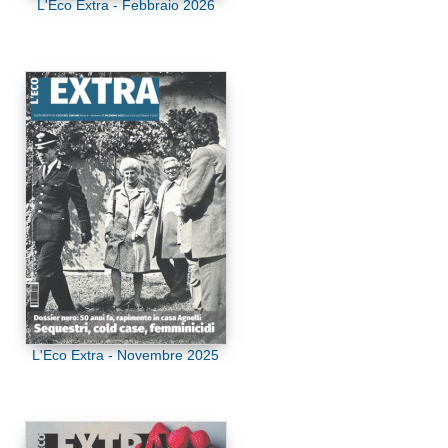
L'Eco Extra - Febbraio 2026
L'Eco Extra - Novembre 2025