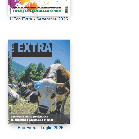
L'Eco Extra - Settembre 2025
L'Eco Extra - Luglio 2025