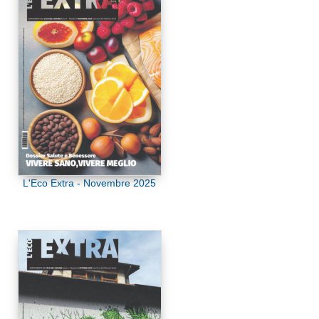
L'Eco Extra - Novembre 2025