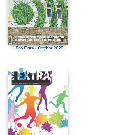
L'Eco Extra - Ottobre 2025