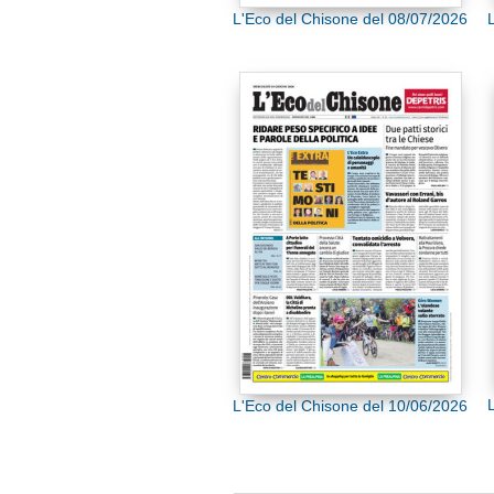
L'Eco del Chisone del 08/07/2026
L'Eco del Chisone del 10/06/2026