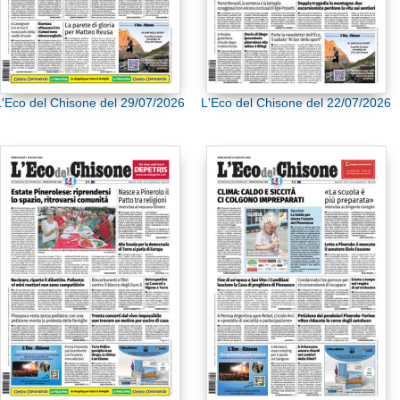
L'Eco del Chisone del 29/07/2026
L'Eco del Chisone del 22/07/2026