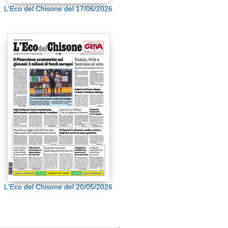
L'Eco del Chisone del 17/06/2026
L'Eco del Chisone del 20/05/2026