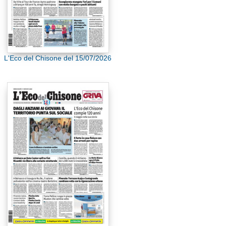
L'Eco del Chisone del 15/07/2026