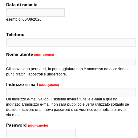
Data di nascita
esempio: 06/08/2026
Telefono
Nome utente
(obbligatorio)
Gli spazi sono permessi; la punteggiatura non è ammessa ad eccezione di
punti, trattini, apostrofi e underscore.
Indirizzo e-mail
(obbligatorio)
Un indirizzo e-mail valido. Il sistema invierà tutte le e-mail a questo
indirizzo. L'indirizzo e-mail non sarà pubblico e verrà utilizzato soltanto se
desideri ricevere una nuova password o se vuoi ricevere notizie e avvisi
via e-mail.
Password
(obbligatorio)