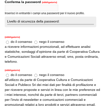
Conferma la password
(obbligatorio)
Inserisci in entrambi i campi una password per il nuovo profilo.
Livello di sicurezza della password:
(obbligatorio)
do il consenso
nego il consenso
a ricevere informazioni promozionali, ad effettuare analisi
statistiche, sondaggi d'opinione da parte di Cooperativa Cultura
e Comunicazioni Sociali attraverso email, sms, posta ordinaria,
telefono.
(obbligatorio)
do il consenso
nego il consenso
all'utilizzo da parte di Cooperativa Cultura e Comunicazioni
Sociali e Publieco Sri dei miei dati per finalità di profilazione e
per ricevere proposte e servizi in linea con le mie preferenze ed
i miei interessi, nonché da parte di terzi, partners commerciali
per l'invio di newsletter e comunicazioni commerciali e
promozionali relativi a loro prodotti e servizi attraverso email,