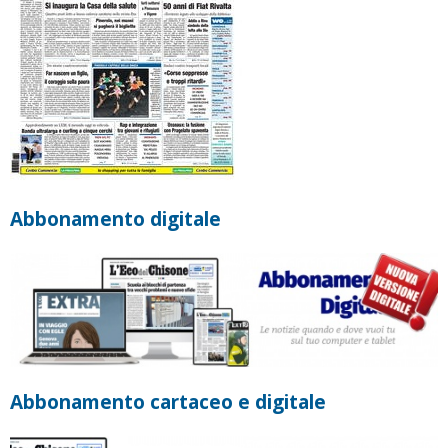
Abbonamento digitale
Abbonamento cartaceo e digitale