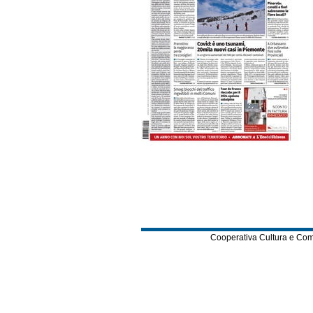
Cooperativa Cultura e Comuni