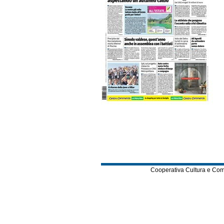
Cooperativa Cultura e Comuni