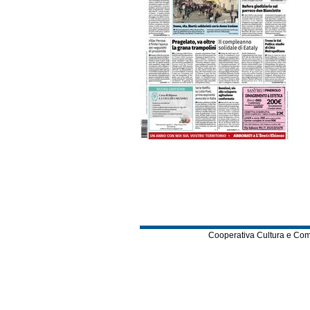
Cooperativa Cultura e Comuni