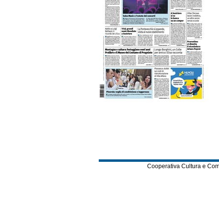
Cooperativa Cultura e Comuni