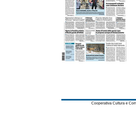
Cooperativa Cultura e Comuni