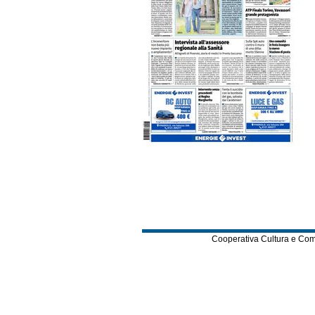
Cooperativa Cultura e Comuni