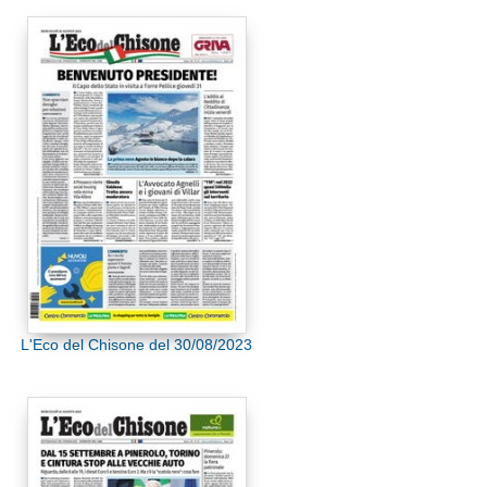
L'Eco del Chisone del 30/08/2023