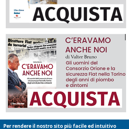
Per rendere il nostro sito più facile ed intuitivo