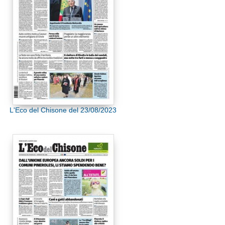
L'Eco del Chisone del 23/08/2023