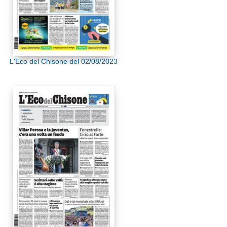
L'Eco del Chisone del 02/08/2023