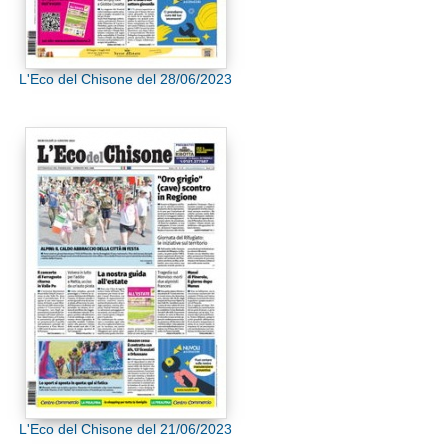
L'Eco del Chisone del 28/06/2023
L'Eco del Chisone del 21/06/2023