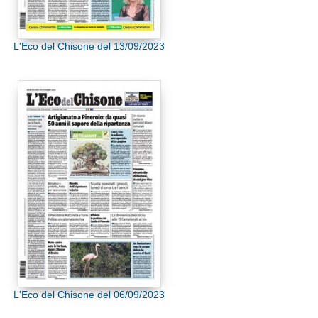
L'Eco del Chisone del 13/09/2023
L'Eco del Chisone del 06/09/2023