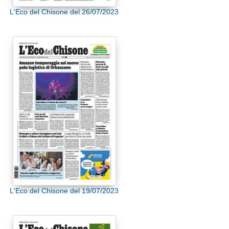
L'Eco del Chisone del 26/07/2023
L'Eco del Chisone del 19/07/2023