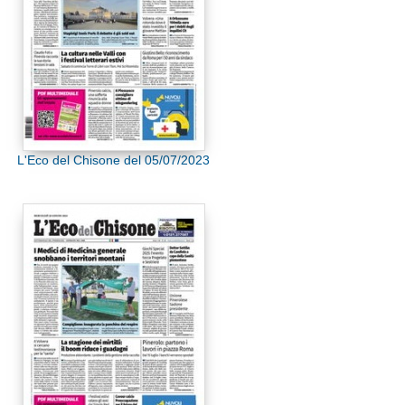
L'Eco del Chisone del 05/07/2023