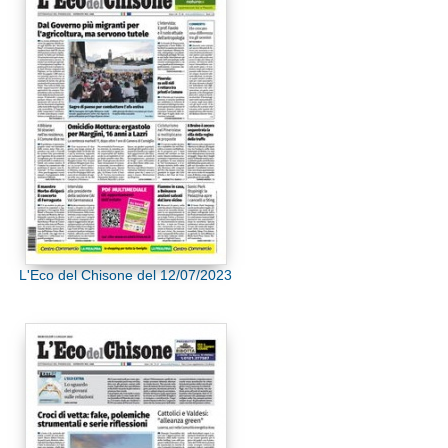
L'Eco del Chisone del 12/07/2023