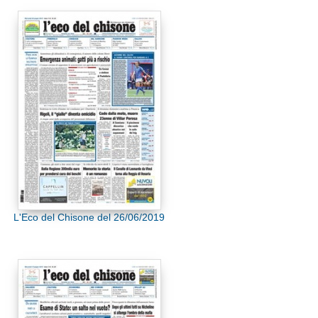
L'Eco del Chisone del 26/06/2019