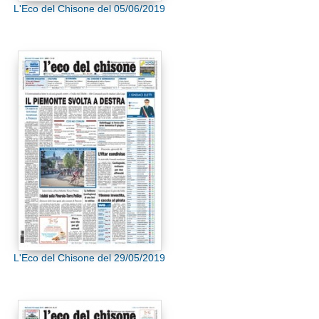
L'Eco del Chisone del 05/06/2019
L'Eco del Chisone del 29/05/2019