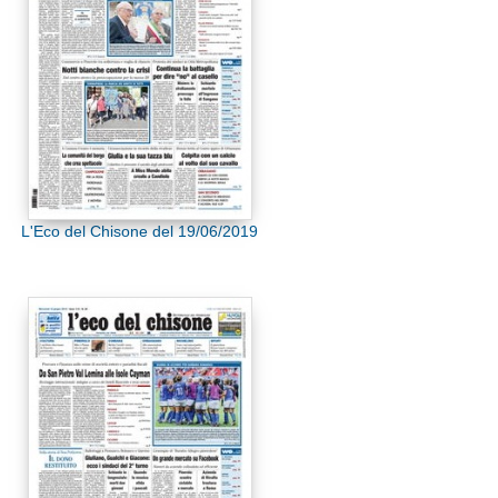
L'Eco del Chisone del 19/06/2019