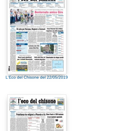
L'Eco del Chisone del 22/05/2019