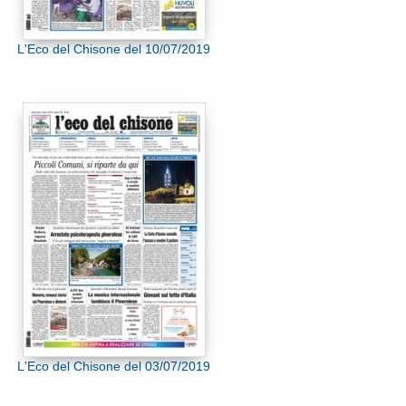
L'Eco del Chisone del 10/07/2019
L'Eco del Chisone del 03/07/2019