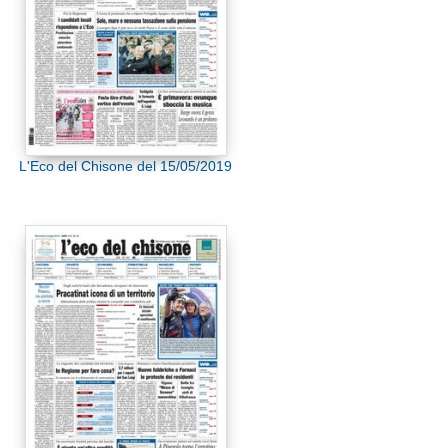
L'Eco del Chisone del 15/05/2019