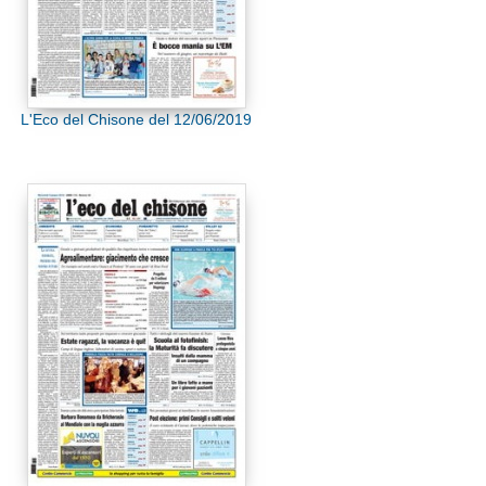
L'Eco del Chisone del 12/06/2019