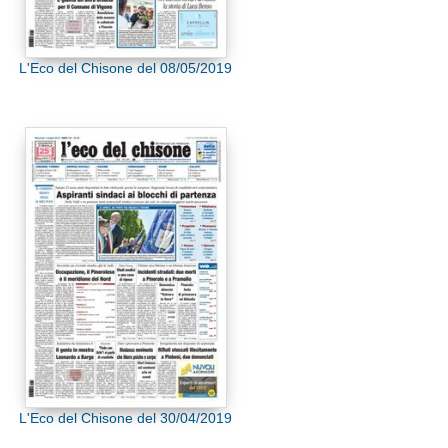
L'Eco del Chisone del 08/05/2019
L'Eco del Chisone del 30/04/2019