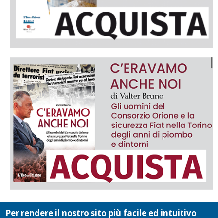
Per rendere il nostro sito più facile ed intuitivo