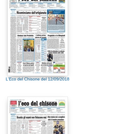
L'Eco del Chisone del 12/09/2018