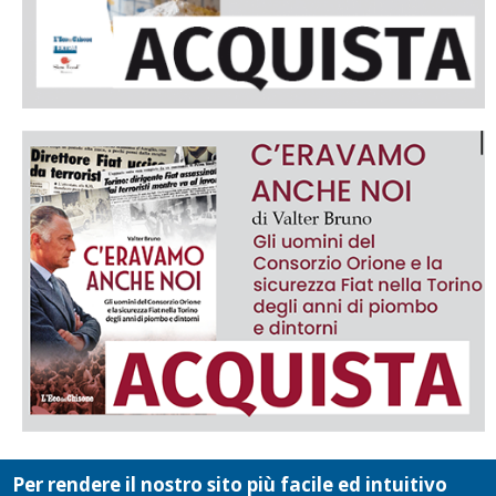
Per rendere il nostro sito più facile ed intuitivo