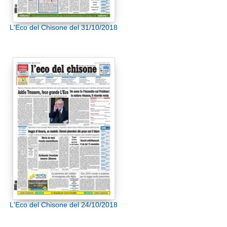
L'Eco del Chisone del 31/10/2018
L'Eco del Chisone del 24/10/2018