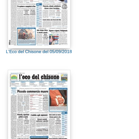
L'Eco del Chisone del 05/09/2018