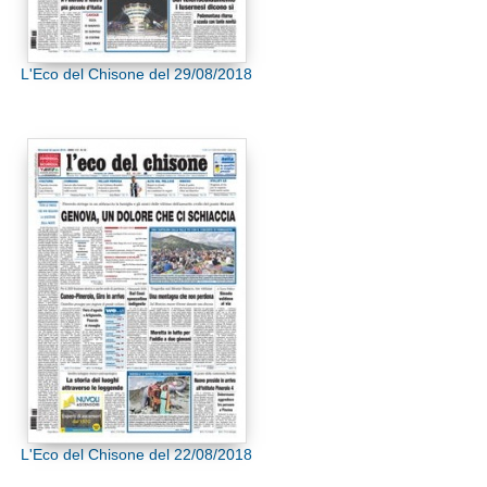
L'Eco del Chisone del 29/08/2018
L'Eco del Chisone del 22/08/2018