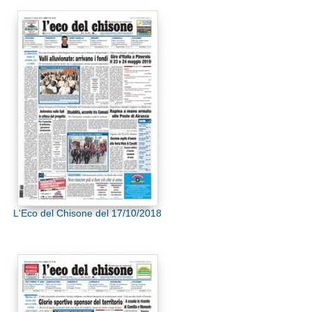
L'Eco del Chisone del 17/10/2018