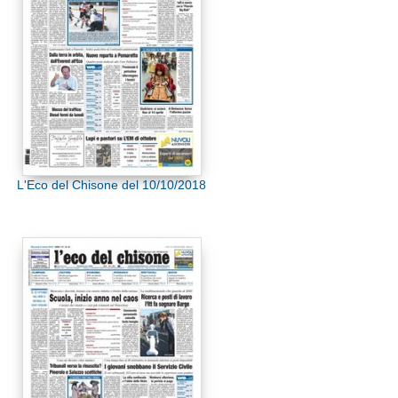
L'Eco del Chisone del 10/10/2018