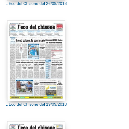
L'Eco del Chisone del 26/09/2018
L'Eco del Chisone del 19/09/2018