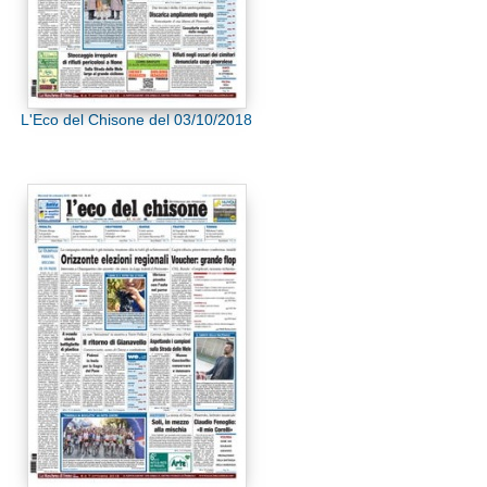
L'Eco del Chisone del 03/10/2018